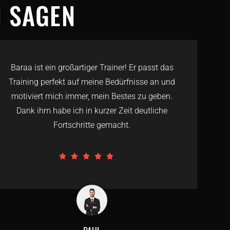
H SAGEN
Baraa ist ein großartiger Trainer! Er passt das
Training perfekt auf meine Bedürfnisse an und
motiviert mich immer, mein Bestes zu geben.
Dank ihm habe ich in kurzer Zeit deutliche
Fortschritte gemacht.