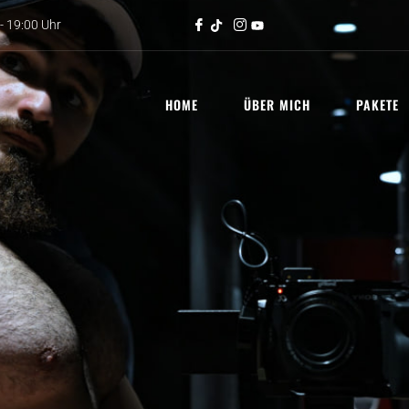
- 19:00 Uhr
HOME
ÜBER MICH
PAKETE