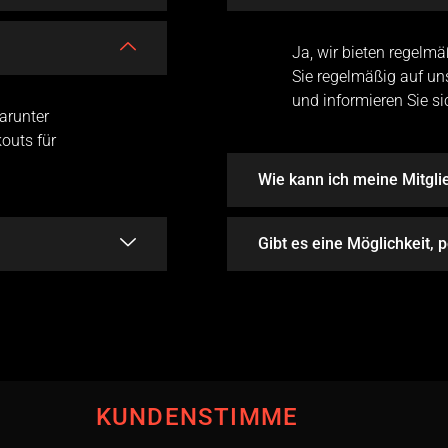
Ja, wir bieten regelm
Sie regelmäßig auf un
und informieren Sie s
arunter
kouts für
Wie kann ich meine Mitgli
Gibt es eine Möglichkeit, 
KUNDENSTIMME