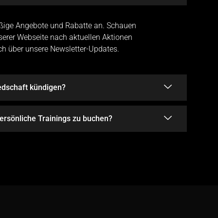
äßige Angebote und Rabatte an. Schauen
serer Webseite nach aktuellen Aktionen
ich über unsere Newsletter-Updates.
edschaft kündigen?
persönliche Trainings zu buchen?