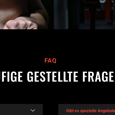
FAQ
FIGE GESTELLTE FRAG
Gibt es spezielle Angebot