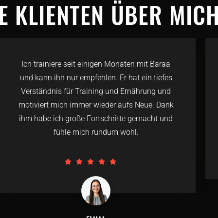
E KLIENTEN ÜBER MIC
Ich trainiere seit einigen Monaten mit Baraa
und kann ihn nur empfehlen. Er hat ein tiefes
Verständnis für Training und Ernährung und
motiviert mich immer wieder aufs Neue. Dank
ihm habe ich große Fortschritte gemacht und
fühle mich rundum wohl.