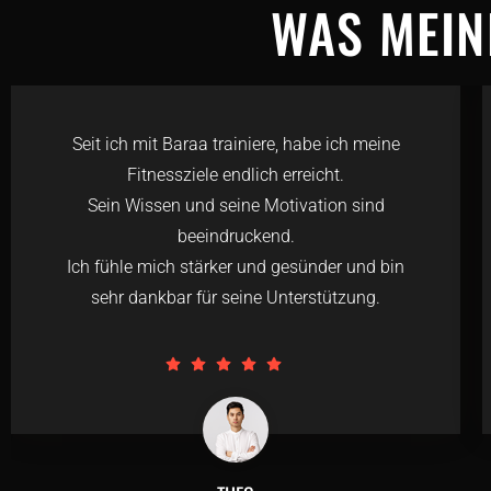
WAS MEIN
Seit ich mit Baraa trainiere, habe ich meine
Fitnessziele endlich erreicht.
Sein Wissen und seine Motivation sind
beeindruckend.
Ich fühle mich stärker und gesünder und bin
sehr dankbar für seine Unterstützung.