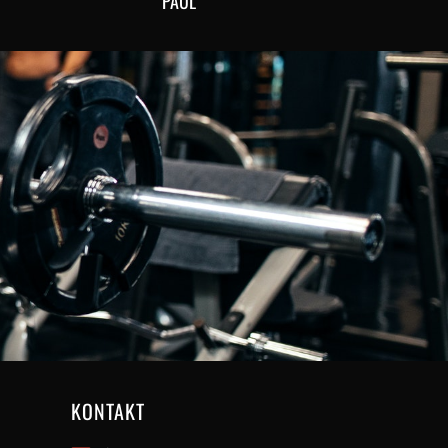
PAUL
KONTAKT