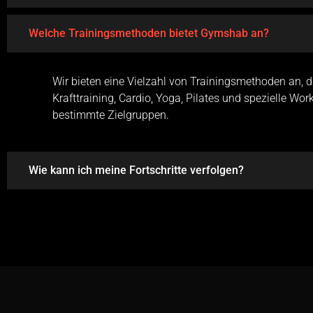
Welche Trainingsmethoden bietet Gymshab an?
Wir bieten eine Vielzahl von Trainingsmethoden an, d
Krafttraining, Cardio, Yoga, Pilates und spezielle Wor
bestimmte Zielgruppen.
Wie kann ich meine Fortschritte verfolgen?