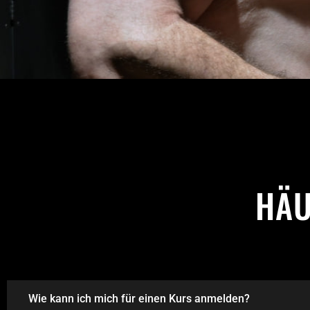
HÄU
Wie kann ich mich für einen Kurs anmelden?